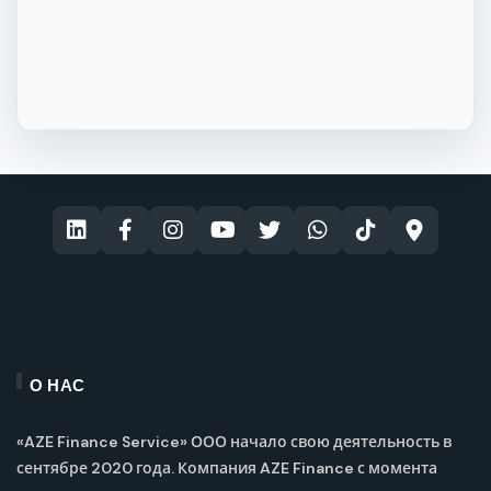
О НАС
«AZE Finance Service» ООО начало свою деятельность в
сентябре 2020 года. Компания AZE Finance с момента