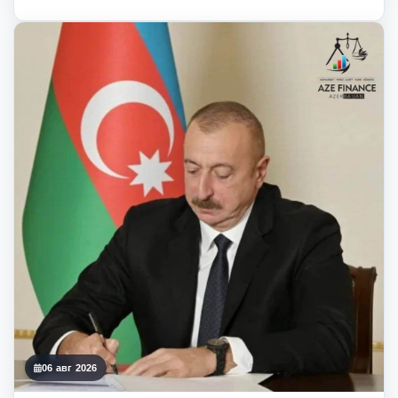
06 авг 2026