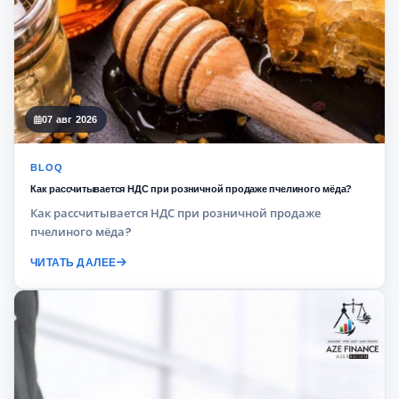
07 авг 2026
BLOQ
Как рассчитывается НДС при розничной продаже пчелиного мёда?
Как рассчитывается НДС при розничной продаже
пчелиного мёда?
ЧИТАТЬ ДАЛЕЕ