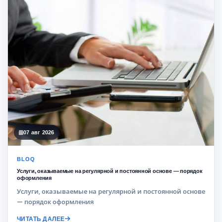
07 авг 2026
BLOQ
Услуги, оказываемые на регулярной и постоянной основе — порядок
оформления
Услуги, оказываемые на регулярной и постоянной основе
— порядок оформления
ЧИТАТЬ ДАЛЕЕ