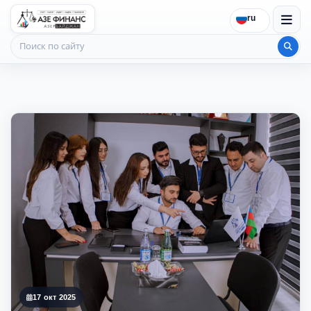
ru
Поиск по сайту
17 окт 2025