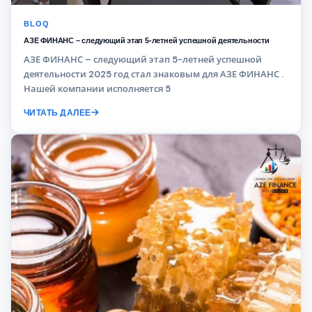
BLOQ
АЗЕ ФИНАНС – следующий этап 5-летней успешной деятельности
АЗЕ ФИНАНС – следующий этап 5-летней успешной
деятельности 2025 год стал знаковым для АЗЕ ФИНАНС .
Нашей компании исполняется 5
ЧИТАТЬ ДАЛЕЕ