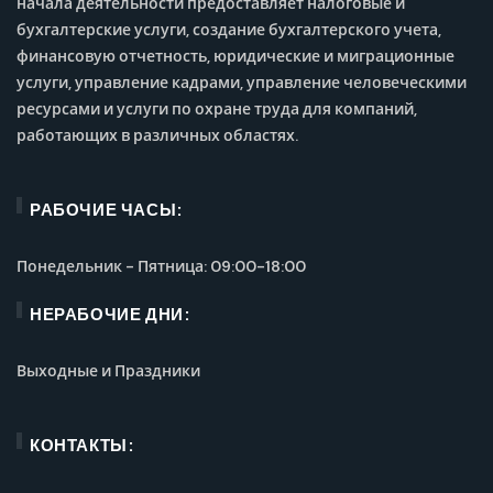
начала деятельности предоставляет налоговые и
бухгалтерские услуги, создание бухгалтерского учета,
финансовую отчетность, юридические и миграционные
услуги, управление кадрами, управление человеческими
ресурсами и услуги по охране труда для компаний,
работающих в различных областях.
РАБОЧИЕ ЧАСЫ:
Понедельник - Пятница: 09:00-18:00
НЕРАБОЧИЕ ДНИ:
Выходные и Праздники
КОНТАКТЫ: