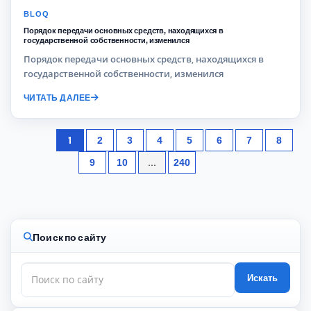
BLOQ
Порядок передачи основных средств, находящихся в
государственной собственности, изменился
Порядок передачи основных средств, находящихся в
государственной собственности, изменился
ЧИТАТЬ ДАЛЕЕ
1
2
3
4
5
6
7
8
...
9
10
240
Поиск по сайту
Искать