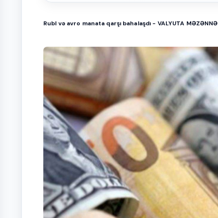
Rubl və avro manata qarşı bahalaşdı - VALYUTA MƏZƏNNƏ