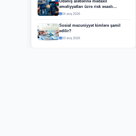
Ödəniş alətlərinə mədaxil
əməliyyatları üzrə risk əsaslı
yanaşma tətbiq olunacaq
04 avq 2026
Sosial məzuniyyət kimlərə şamil
edilir?
03 avq 2026