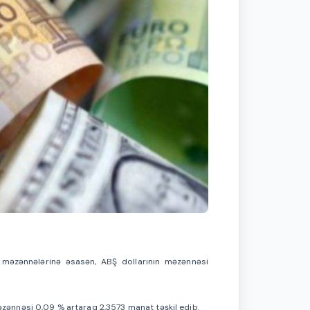
 məzənnələrinə əsasən, ABŞ dollarının məzənnəsi
zənnəsi 0,09 % artaraq 2,3573 manat təşkil edib.