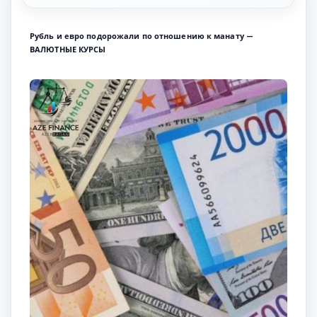
Рубль и евро подорожали по отношению к манату —
ВАЛЮТНЫЕ КУРСЫ