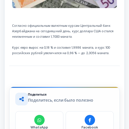
Согласно официальным валютным курсам Центральный банк
Азербайджана на сегодняшний день, курс доллара США остался
неизменным и составил 1,7000 маната.
Курс евро вырос на 0,18 % и составил 1,9986 маната, а курс 100
российских рублей увеличился на 0,96 % — до 2,3056 маната.
Поделиться
Поделитесь, если было полезно
WhatsApp
Facebook