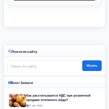
Поиск по сайту
Искать
Блог Записи
Как рассчитывается НДС при розничной
продаже пчелиного мёда?
07 авг 2026