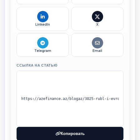
LinkedIn
X
Telegram
Email
ССЫЛКА НА СТАТЬЮ
Копировать