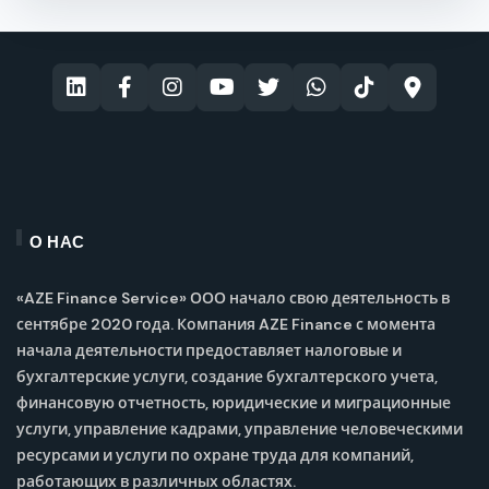
О НАС
«AZE Finance Service» ООО начало свою деятельность в
сентябре 2020 года. Компания AZE Finance с момента
начала деятельности предоставляет налоговые и
бухгалтерские услуги, создание бухгалтерского учета,
финансовую отчетность, юридические и миграционные
услуги, управление кадрами, управление человеческими
ресурсами и услуги по охране труда для компаний,
работающих в различных областях.