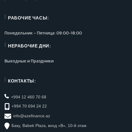
РАБОЧИЕ ЧАСЫ:
Понедельник - Пятница: 09:00-18:00
НЕРАБОЧИЕ ДНИ:
Выходные и Праздники
КОНТАКТЫ:
+994 12 460 70 68
+994 70 694 24 22
info@azefinance.az
Баку, Babek Plaza, вход «B», 10-й этаж