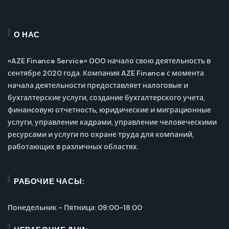
О НАС
«AZE Finance Service» ООО начало свою деятельность в
сентябре 2020 года. Компания AZE Finance с момента
начала деятельности предоставляет налоговые и
бухгалтерские услуги, создание бухгалтерского учета,
финансовую отчетность, юридические и миграционные
услуги, управление кадрами, управление человеческими
ресурсами и услуги по охране труда для компаний,
работающих в различных областях.
РАБОЧИЕ ЧАСЫ:
Понедельник - Пятница: 09:00-18:00