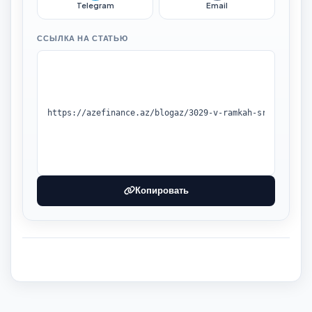
Telegram
Email
ССЫЛКА НА СТАТЬЮ
Копировать