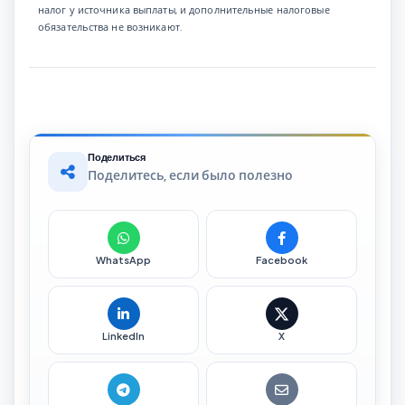
налог у источника выплаты, и дополнительные налоговые
обязательства не возникают.
Поделиться
Поделитесь, если было полезно
WhatsApp
Facebook
LinkedIn
X