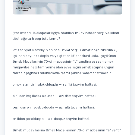
Ştat ixtisarı ilə əlaqədar işçiyə ödənilən müavinətdən vergi və icbari
tibbi sığorta haqqı tutulurmu?
İqtisadiyyat Nazirliyi yanında Dövlət Vergi Xidmətindən bildirilib ki,
işçilərin sayı azaldıqda və ya ştatlar ixtisar olunduqda, işəgötürən
Əmək Məcəlləsinin 70-ci maddəsinin “b” bəndinə əsasən əmək
müqaviləsinə xitam verməzdən əvvəl işçini əmək stajına uyğun
olaraq aşağıdakı müddətlərdə rəsmi şəkildə xəbərdar etməlidir:
əmək stajı bir ilədək olduqda — azı iki təqvim həftəsi;
bir ildən beş ilədək olduqda — azı dörd təqvim həftəsi;
beş ildən on ilədək olduqda — azı altı təqvim həftəsi;
on ildən çox olduqda — azı doqquz təqvim həftəsi.
Əmək müqaviləsinə Əmək Məcəlləsinin 70-ci maddəsinin “a” və “b”