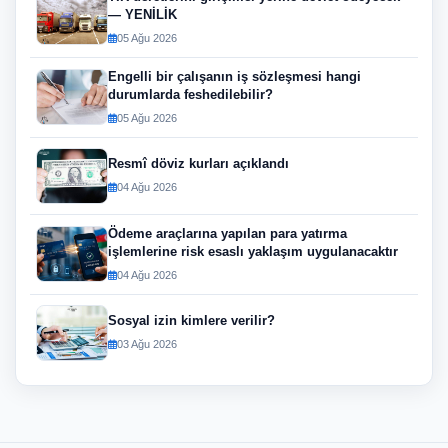
— YENİLİK
05 Ağu 2026
Engelli bir çalışanın iş sözleşmesi hangi
durumlarda feshedilebilir?
05 Ağu 2026
Resmî döviz kurları açıklandı
04 Ağu 2026
Ödeme araçlarına yapılan para yatırma
işlemlerine risk esaslı yaklaşım uygulanacaktır
04 Ağu 2026
Sosyal izin kimlere verilir?
03 Ağu 2026