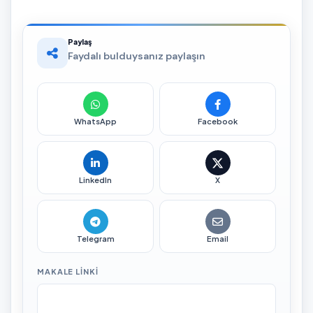
Paylaş
Faydalı bulduysanız paylaşın
WhatsApp
Facebook
LinkedIn
X
Telegram
Email
MAKALE LINKI