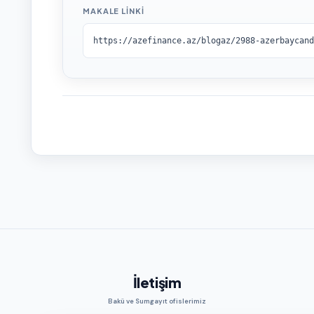
MAKALE LINKI
İletişim
Bakü ve Sumgayıt ofislerimiz