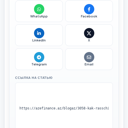
WhatsApp
Facebook
LinkedIn
X
Telegram
Email
ССЫЛКА НА СТАТЬЮ