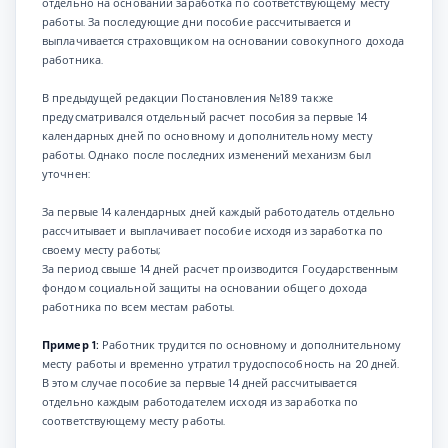
отдельно на основании заработка по соответствующему месту
работы. За последующие дни пособие рассчитывается и
выплачивается страховщиком на основании совокупного дохода
работника.
В предыдущей редакции Постановления №189 также
предусматривался отдельный расчет пособия за первые 14
календарных дней по основному и дополнительному месту
работы. Однако после последних изменений механизм был
уточнен:
За первые 14 календарных дней каждый работодатель отдельно
рассчитывает и выплачивает пособие исходя из заработка по
своему месту работы;
За период свыше 14 дней расчет производится Государственным
фондом социальной защиты на основании общего дохода
работника по всем местам работы.
Пример 1:
Работник трудится по основному и дополнительному
месту работы и временно утратил трудоспособность на 20 дней.
В этом случае пособие за первые 14 дней рассчитывается
отдельно каждым работодателем исходя из заработка по
соответствующему месту работы.