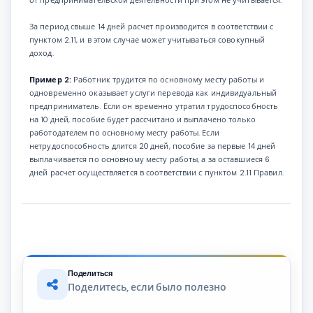
За период свыше 14 дней расчет производится в соответствии с
пунктом 2.11, и в этом случае может учитываться совокупный
доход.
Пример 2:
Работник трудится по основному месту работы и
одновременно оказывает услуги перевода как индивидуальный
предприниматель. Если он временно утратил трудоспособность
на 10 дней, пособие будет рассчитано и выплачено только
работодателем по основному месту работы. Если
нетрудоспособность длится 20 дней, пособие за первые 14 дней
выплачивается по основному месту работы, а за оставшиеся 6
дней расчет осуществляется в соответствии с пунктом 2.11 Правил.
Поделиться
Поделитесь, если было полезно