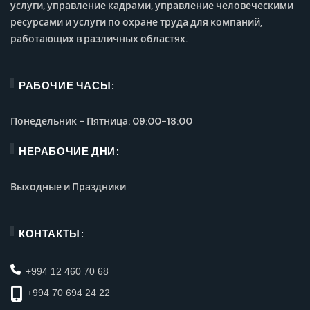
услуги, управление кадрами, управление человеческими
ресурсами и услуги по охране труда для компаний,
работающих в различных областях.
РАБОЧИЕ ЧАСЫ:
Понедельник - Пятница: 09:00-18:00
НЕРАБОЧИЕ ДНИ:
Выходные и Праздники
КОНТАКТЫ:
+994 12 460 70 68
+994 70 694 24 22