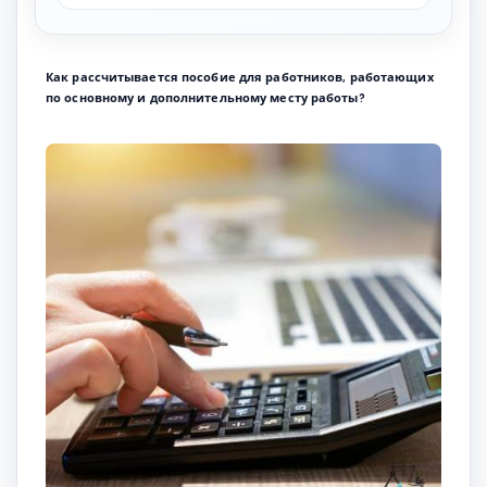
Как рассчитывается пособие для работников, работающих
по основному и дополнительному месту работы?