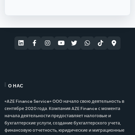
О НАС
«AZE Finance Service» ООО начало свою деятельность в
сентябре 2020 года. Компания AZE Finance с момента
начала деятельности предоставляет налоговые и
бухгалтерские услуги, создание бухгалтерского учета,
финансовую отчетность, юридические и миграционные