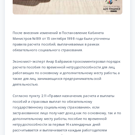
После внесения изменений в Постановление Кабинета
Министров №189 от 15 сентября 1998 года были уточнены
правила расчета пособий, выплачиваемых в рамках
обязательного социального страхования.
Экономист-эксперт Анар Байрамов прокомментировал порядок
расчета пособия по временной нетрудоспособности для лиц,
работающих по основному и дополнительному месту работы, а
также для лиц, занимающихся предпринимательской
деятельностью.
Согласно пункту 2.11 «Правил назначения, расчета и выплаты
пособий и страховых выплат по обязательному
государственному социальному страхованию», если
застрахованное лицо получает доход как по основному, так и по
дополнительному месту работы, пособие по временной
нетрудоспособности за первые 14 календарных дней
рассчитывается и выплачивается каждым работодателем